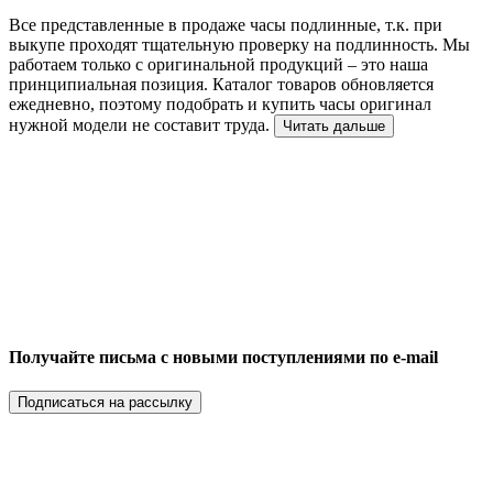
Все представленные в продаже часы подлинные, т.к. при
выкупе проходят тщательную проверку на подлинность. Мы
работаем только с оригинальной продукций – это наша
принципиальная позиция. Каталог товаров обновляется
ежедневно, поэтому подобрать и купить часы оригинал
нужной модели не составит труда.
Читать дальше
Получайте письма с новыми поступлениями по e-mail
Подписаться на рассылку