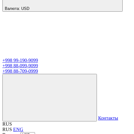
Валюта:
USD
+998 99-190-9099
+998 88-099-9099
+998 88-709-0999
Контакты
RUS
RUS
ENG