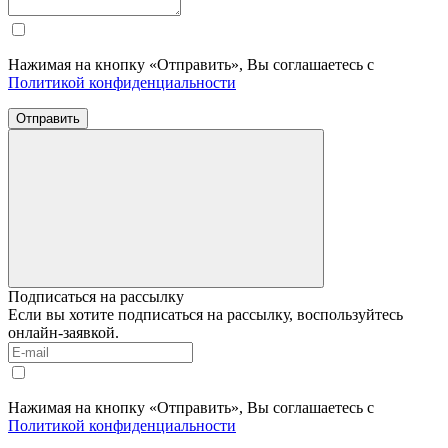
Нажимая на кнопку «Отправить», Вы соглашаетесь с
Политикой конфиденциальности
Отправить
Подписаться на рассылку
Если вы хотите подписаться на рассылку, воспользуйтесь
онлайн-заявкой.
Нажимая на кнопку «Отправить», Вы соглашаетесь с
Политикой конфиденциальности