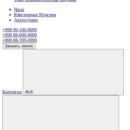
Часы
Ювелирные Изделия
Аксессуары
+998 99-190-9099
+998 88-099-9099
+998 88-709-0999
Заказать звонок
Контакты
RUS