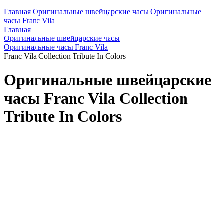
Главная
Оригинальные швейцарские часы
Оригинальные
часы Franc Vila
Главная
Оригинальные швейцарские часы
Оригинальные часы Franc Vila
Franc Vila Collection Tribute In Colors
Оригинальные швейцарские
часы Franc Vila Collection
Tribute In Colors