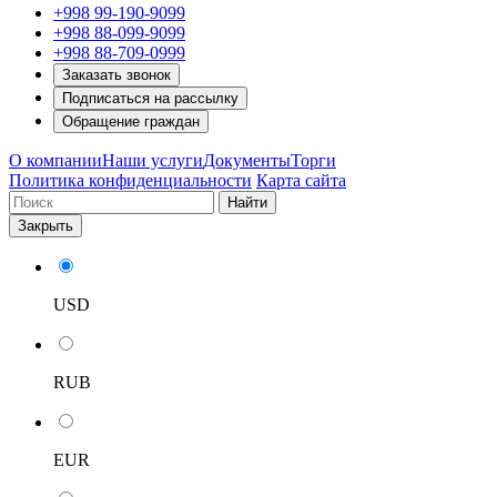
+998 99-190-9099
+998 88-099-9099
+998 88-709-0999
Заказать звонок
Подписаться на рассылку
Обращение граждан
О компании
Наши услуги
Документы
Торги
Политика конфиденциальности
Карта сайта
Найти
Закрыть
USD
RUB
EUR