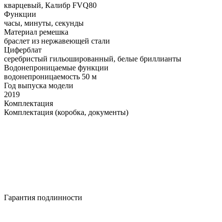
кварцевый, Калибр FVQ80
Функции
часы, минуты, секунды
Материал ремешка
браслет из нержавеющей стали
Циферблат
серебристый гильошированный, белые бриллианты
Водонепроницаемые функции
водонепроницаемость 50 м
Год выпуска модели
2019
Комплектация
Комплектация (коробка, документы)
Гарантия подлинности