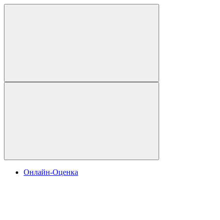
Онлайн-Оценка