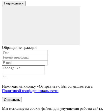
Подписаться
Обращение граждан
Нажимая на кнопку «Отправить», Вы соглашаетесь с
Политикой конфиденциальности
Отправить
Мы используем cookie-файлы для улучшения работы сайта.