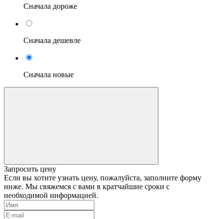
Сначала дороже
Сначала дешевле
Сначала новые
Запросить цену
Если вы хотите узнать цену, пожалуйста, заполните форму
ниже. Мы свяжемся с вами в кратчайшие сроки с
необходимой информацией.