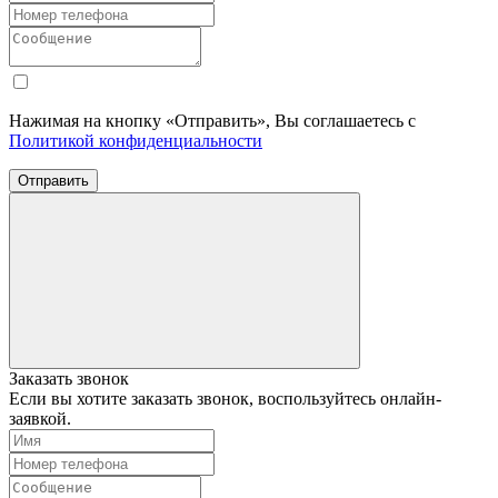
Нажимая на кнопку «Отправить», Вы соглашаетесь с
Политикой конфиденциальности
Отправить
Заказать звонок
Если вы хотите заказать звонок, воспользуйтесь онлайн-
заявкой.