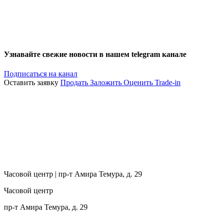
Узнавайте свежие новости в нашем telegram канале
Подписаться на канал
Оставить заявку
Продать
Заложить
Оценить
Trade-in
Часовой центр | пр-т Амира Темура, д. 29
Часовой центр
пр-т Амира Темура, д. 29