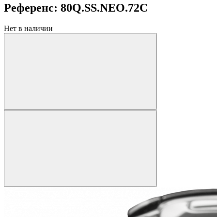
Референс: 80Q.SS.NEO.72C
Нет в наличии