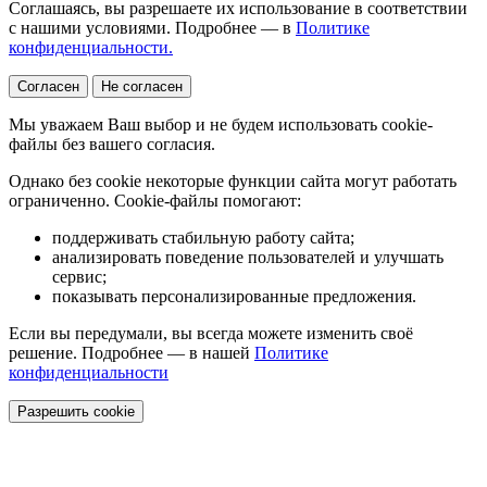
Соглашаясь, вы разрешаете их использование в соответствии
с нашими условиями. Подробнее — в
Политике
конфиденциальности.
Согласен
Не согласен
Мы уважаем Ваш выбор и не будем использовать cookie-
файлы без вашего согласия.
Однако без cookie некоторые функции сайта могут работать
ограниченно. Cookie-файлы помогают:
поддерживать стабильную работу сайта;
анализировать поведение пользователей и улучшать
сервис;
показывать персонализированные предложения.
Если вы передумали, вы всегда можете изменить своё
решение. Подробнее — в нашей
Политике
конфиденциальности
Разрешить cookie