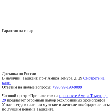
Гарантия на товар
Доставка по России
В наличии: Ташкент, пр-т Амира Темура, д. 29
Смотреть на
карте
Ответим на любые вопросы:
+998 99-190-9099
Часовой центр «Привилегия» на
проспекте Амира Темура, д.
29
предлагает огромный выбор эксклюзивных хронографов.
У нас всегда в наличии мужские и женские швейцарские часы
по лучшим ценам в Ташкенте.