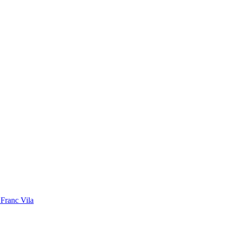
ranc Vila