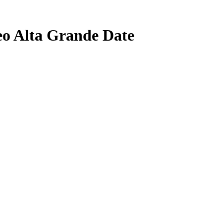
o Alta Grande Date