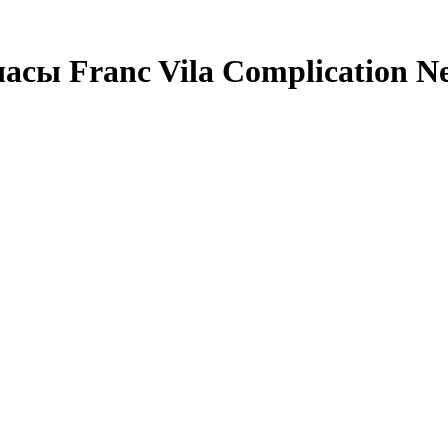
ы Franc Vila Complication Ne