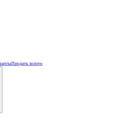
ианты
Продать золото