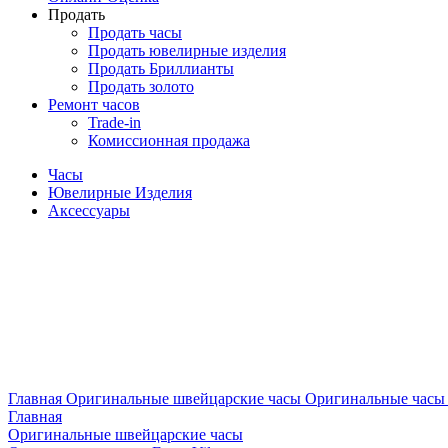
Продать
Продать часы
Продать ювелирные изделия
Продать Бриллианты
Продать золото
Ремонт часов
Trade-in
Комиссионная продажа
Часы
Ювелирные Изделия
Аксессуары
Главная
Оригинальные швейцарские часы
Оригинальные часы F
Главная
Оригинальные швейцарские часы