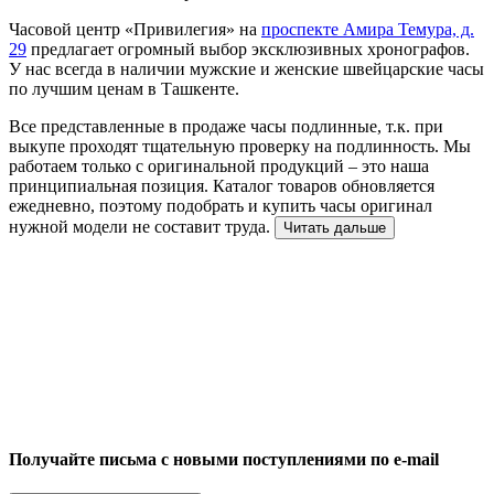
Часовой центр «Привилегия» на
проспекте Амира Темура, д.
29
предлагает огромный выбор эксклюзивных хронографов.
У нас всегда в наличии мужские и женские швейцарские часы
по лучшим ценам в Ташкенте.
Все представленные в продаже часы подлинные, т.к. при
выкупе проходят тщательную проверку на подлинность. Мы
работаем только с оригинальной продукций – это наша
принципиальная позиция. Каталог товаров обновляется
ежедневно, поэтому подобрать и купить часы оригинал
нужной модели не составит труда.
Читать дальше
Получайте письма с новыми поступлениями по e-mail