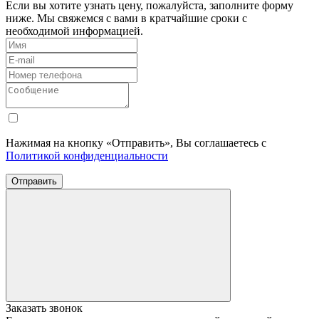
Если вы хотите узнать цену, пожалуйста, заполните форму
ниже. Мы свяжемся с вами в кратчайшие сроки с
необходимой информацией.
Нажимая на кнопку «Отправить», Вы соглашаетесь с
Политикой конфиденциальности
Отправить
Заказать звонок