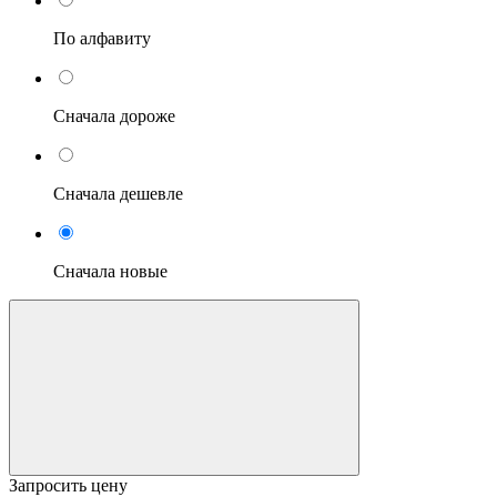
По алфавиту
Сначала дороже
Сначала дешевле
Сначала новые
Запросить цену