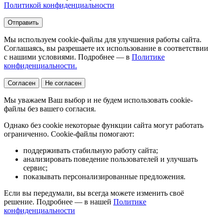
Политикой конфиденциальности
Отправить
Мы используем cookie-файлы для улучшения работы сайта.
Соглашаясь, вы разрешаете их использование в соответствии
с нашими условиями. Подробнее — в
Политике
конфиденциальности.
Согласен
Не согласен
Мы уважаем Ваш выбор и не будем использовать cookie-
файлы без вашего согласия.
Однако без cookie некоторые функции сайта могут работать
ограниченно. Cookie-файлы помогают:
поддерживать стабильную работу сайта;
анализировать поведение пользователей и улучшать
сервис;
показывать персонализированные предложения.
Если вы передумали, вы всегда можете изменить своё
решение. Подробнее — в нашей
Политике
конфиденциальности