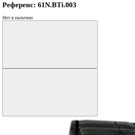
Референс: 61N.BTi.003
Нет в наличии