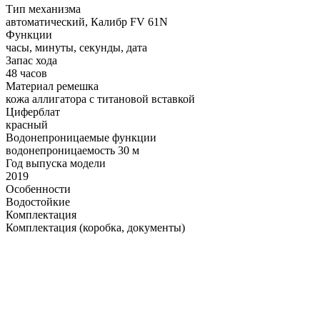
Тип механизма
автоматический, Калибр FV 61N
Функции
часы, минуты, секунды, дата
Запас хода
48 часов
Материал ремешка
кожа аллигатора с титановой вставкой
Циферблат
красный
Водонепроницаемые функции
водонепроницаемость 30 м
Год выпуска модели
2019
Особенности
Водостойкие
Комплектация
Комплектация (коробка, документы)