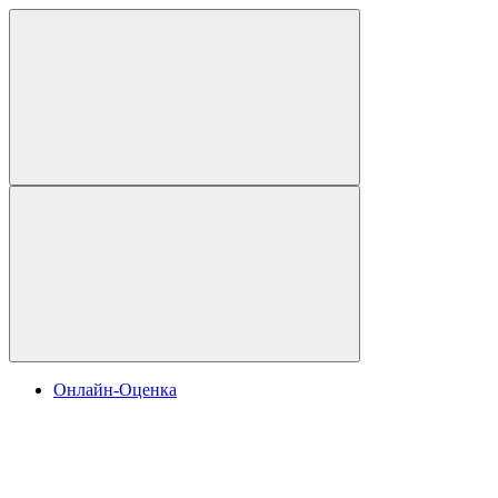
Онлайн-Оценка