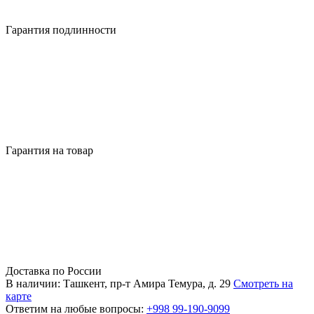
Гарантия подлинности
Гарантия на товар
Доставка по России
В наличии: Ташкент, пр-т Амира Темура, д. 29
Смотреть на
карте
Ответим на любые вопросы:
+998 99-190-9099