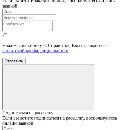
Если вы хотите заказать звонок, воспользуйтесь онлайн-
заявкой.
Нажимая на кнопку «Отправить», Вы соглашаетесь с
Политикой конфиденциальности
Отправить
Подписаться на рассылку
Если вы хотите подписаться на рассылку, воспользуйтесь
онлайн-заявкой.