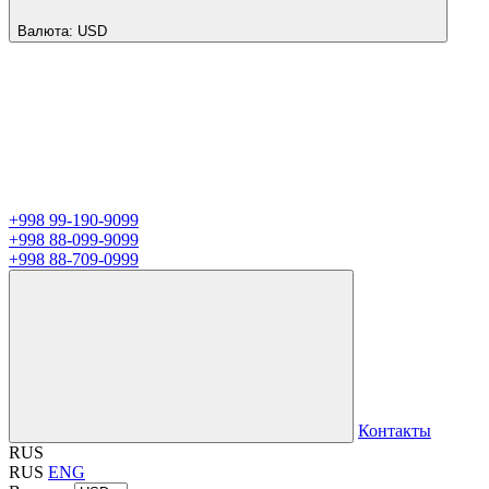
Валюта:
USD
+998 99-190-9099
+998 88-099-9099
+998 88-709-0999
Контакты
RUS
RUS
ENG