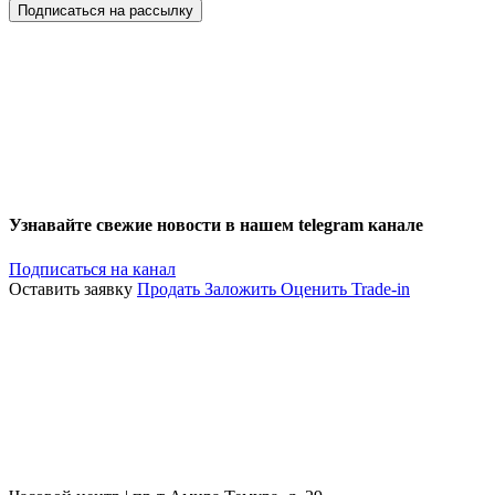
Подписаться на рассылку
Узнавайте свежие новости в нашем telegram канале
Подписаться на канал
Оставить заявку
Продать
Заложить
Оценить
Trade-in