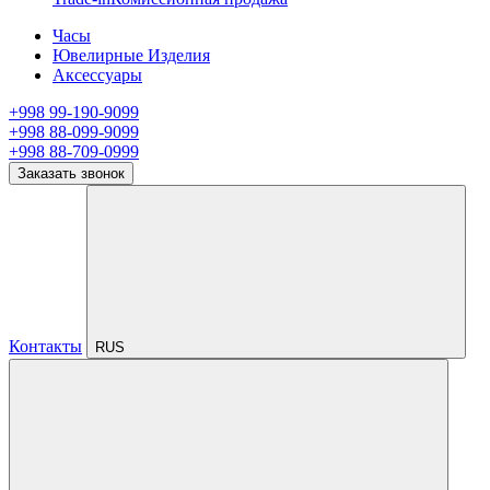
Часы
Ювелирные Изделия
Аксессуары
+998 99-190-9099
+998 88-099-9099
+998 88-709-0999
Заказать звонок
Контакты
RUS