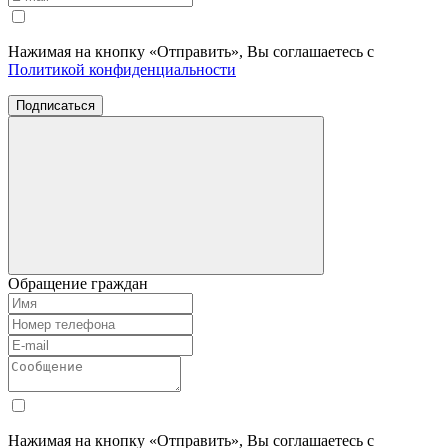
Нажимая на кнопку «Отправить», Вы соглашаетесь с
Политикой конфиденциальности
Подписаться
Обращение граждан
Нажимая на кнопку «Отправить», Вы соглашаетесь с