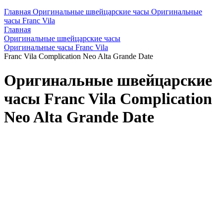
Главная
Оригинальные швейцарские часы
Оригинальные
часы Franc Vila
Главная
Оригинальные швейцарские часы
Оригинальные часы Franc Vila
Franc Vila Complication Neo Alta Grande Date
Оригинальные швейцарские
часы Franc Vila Complication
Neo Alta Grande Date