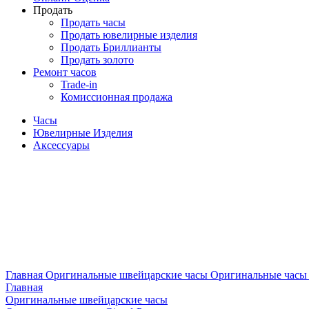
Продать
Продать часы
Продать ювелирные изделия
Продать Бриллианты
Продать золото
Ремонт часов
Trade-in
Комиссионная продажа
Часы
Ювелирные Изделия
Аксессуары
Главная
Оригинальные швейцарские часы
Оригинальные часы G
Главная
Оригинальные швейцарские часы