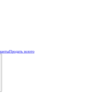
ианты
Продать золото