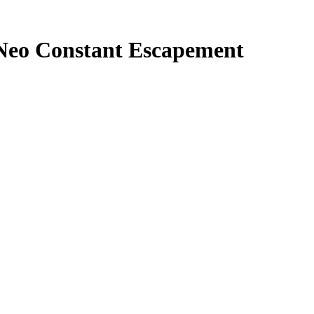
eo Constant Escapement