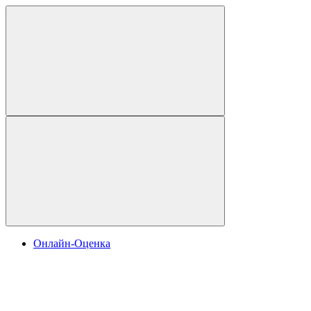
Онлайн-Оценка