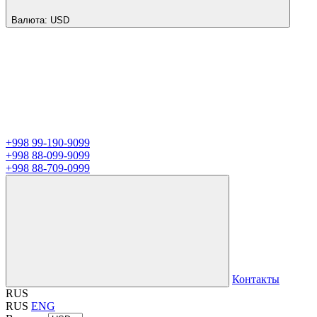
Валюта:
USD
+998 99-190-9099
+998 88-099-9099
+998 88-709-0999
Контакты
RUS
RUS
ENG