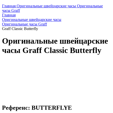
Главная
Оригинальные швейцарские часы
Оригинальные
часы Graff
Главная
Оригинальные швейцарские часы
Оригинальные часы Graff
Graff Classic Butterfly
Оригинальные швейцарские
часы Graff Classic Butterfly
Референс: BUTTERFLYE