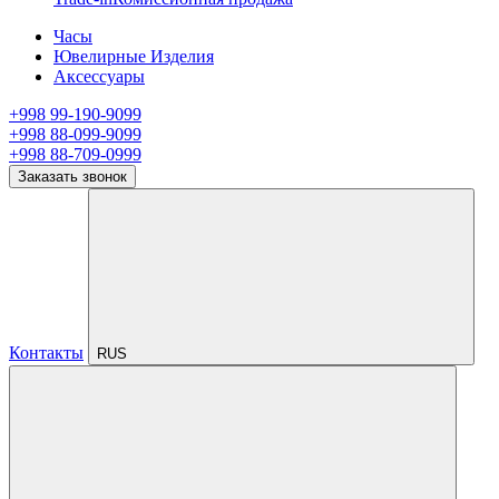
Часы
Ювелирные Изделия
Аксессуары
+998 99-190-9099
+998 88-099-9099
+998 88-709-0999
Заказать звонок
Контакты
RUS