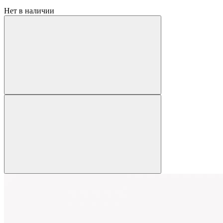
Нет в наличии