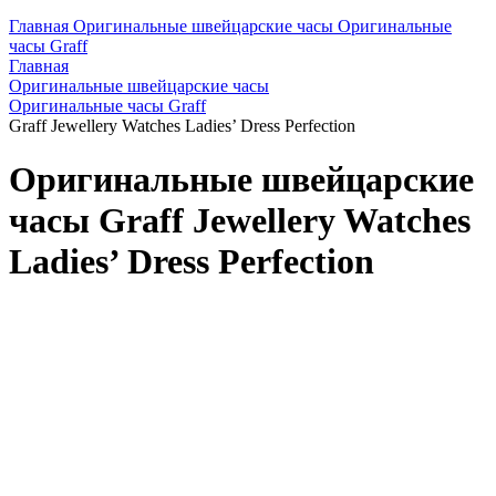
Главная
Оригинальные швейцарские часы
Оригинальные
часы Graff
Главная
Оригинальные швейцарские часы
Оригинальные часы Graff
Graff Jewellery Watches Ladies’ Dress Perfection
Оригинальные швейцарские
часы Graff Jewellery Watches
Ladies’ Dress Perfection