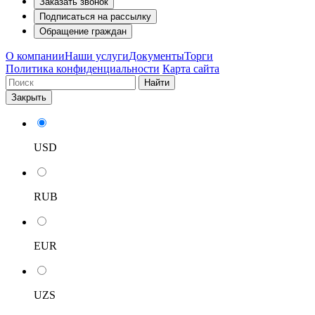
Заказать звонок
Подписаться на рассылку
Обращение граждан
О компании
Наши услуги
Документы
Торги
Политика конфиденциальности
Карта сайта
Найти
Закрыть
USD
RUB
EUR
UZS