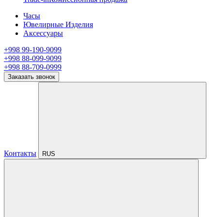
Часы
Ювелирные Изделия
Аксессуары
+998 99-190-9099
+998 88-099-9099
+998 88-709-0999
Заказать звонок
Контакты
RUS