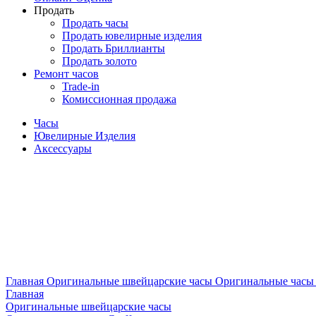
Продать
Продать часы
Продать ювелирные изделия
Продать Бриллианты
Продать золото
Ремонт часов
Trade-in
Комиссионная продажа
Часы
Ювелирные Изделия
Аксессуары
Главная
Оригинальные швейцарские часы
Оригинальные часы 
Главная
Оригинальные швейцарские часы