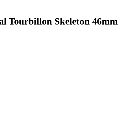
l Tourbillon Skeleton 46mm