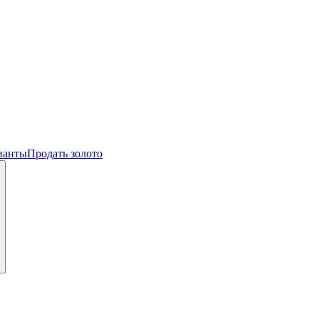
ианты
Продать золото