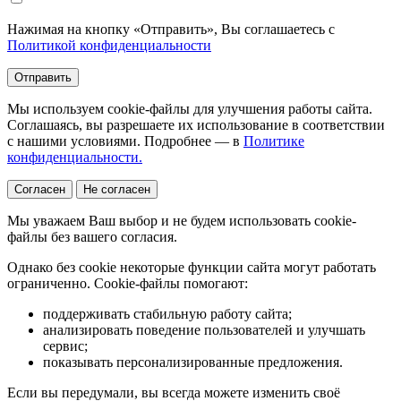
Нажимая на кнопку «Отправить», Вы соглашаетесь с
Политикой конфиденциальности
Отправить
Мы используем cookie-файлы для улучшения работы сайта.
Соглашаясь, вы разрешаете их использование в соответствии
с нашими условиями. Подробнее — в
Политике
конфиденциальности.
Согласен
Не согласен
Мы уважаем Ваш выбор и не будем использовать cookie-
файлы без вашего согласия.
Однако без cookie некоторые функции сайта могут работать
ограниченно. Cookie-файлы помогают:
поддерживать стабильную работу сайта;
анализировать поведение пользователей и улучшать
сервис;
показывать персонализированные предложения.
Если вы передумали, вы всегда можете изменить своё