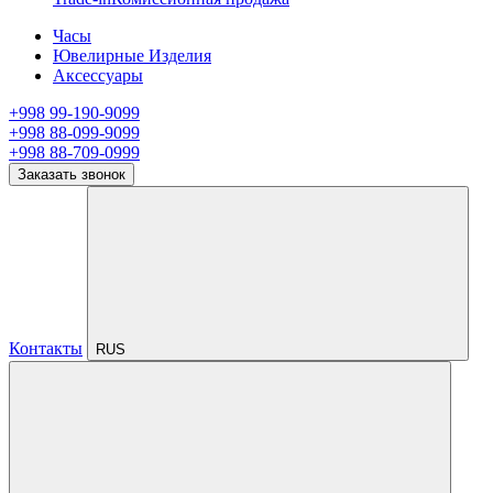
Часы
Ювелирные Изделия
Аксессуары
+998 99-190-9099
+998 88-099-9099
+998 88-709-0999
Заказать звонок
Контакты
RUS