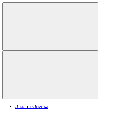
Онлайн-Оценка