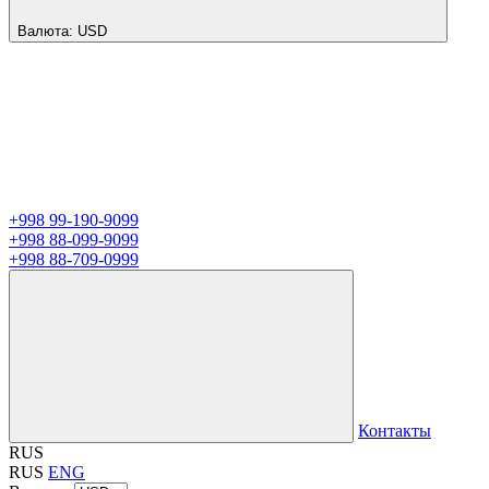
Валюта:
USD
+998 99-190-9099
+998 88-099-9099
+998 88-709-0999
Контакты
RUS
RUS
ENG