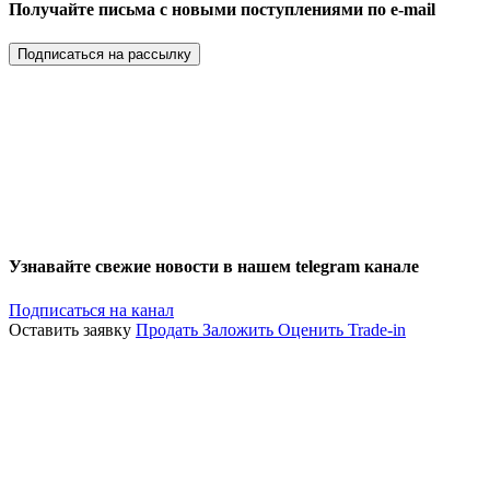
Получайте письма с новыми поступлениями по e-mail
Подписаться на рассылку
Узнавайте свежие новости в нашем telegram канале
Подписаться на канал
Оставить заявку
Продать
Заложить
Оценить
Trade-in