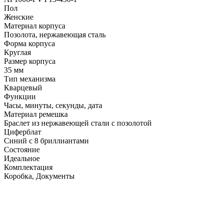
Пол
Женские
Материал корпуса
Позолота, нержавеющая сталь
Форма корпуса
Круглая
Размер корпуса
35 мм
Тип механизма
Кварцевый
Функции
Часы, минуты, секунды, дата
Материал ремешка
Браслет из нержавеющей стали с позолотой
Циферблат
Синий с 8 бриллиантами
Состояние
Идеальное
Комплектация
Коробка, Документы