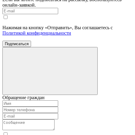
онлайн-заявкой.
Нажимая на кнопку «Отправить», Вы соглашаетесь с
Политикой конфиденциальности
Подписаться
Обращение граждан