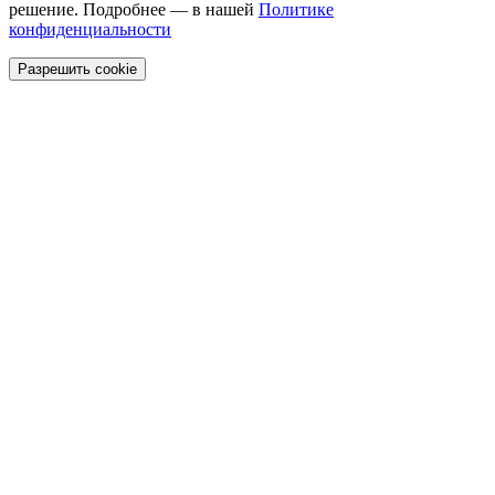
решение. Подробнее — в нашей
Политике
конфиденциальности
Разрешить cookie