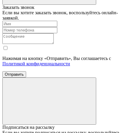
Заказать звонок
Если вы хотите заказать звонок, воспользуйтесь онлайн-
заявкой.
Нажимая на кнопку «Отправить», Вы соглашаетесь с
Политикой конфиденциальности
Отправить
Подписаться на рассылку
Если вы хотите подписаться на рассылку, воспользуйтесь