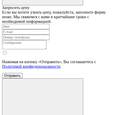
Запросить цену
Если вы хотите узнать цену, пожалуйста, заполните форму
ниже. Мы свяжемся с вами в кратчайшие сроки с
необходимой информацией.
Нажимая на кнопку «Отправить», Вы соглашаетесь с
Политикой конфиденциальности
Отправить