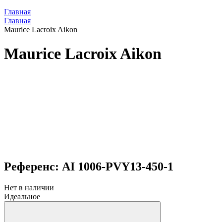
Главная
Главная
Maurice Lacroix Aikon
Maurice Lacroix Aikon
Референс: AI 1006-PVY13-450-1
Нет в наличии
Идеальное