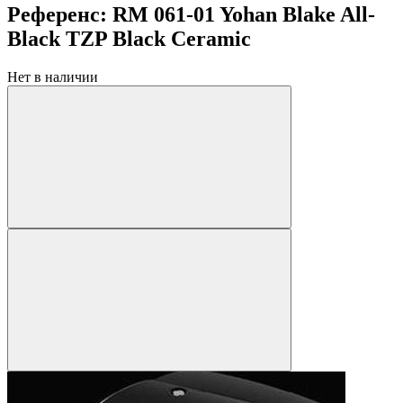
Референс: RM 061-01 Yohan Blake All-
Black TZP Black Ceramic
Нет в наличии