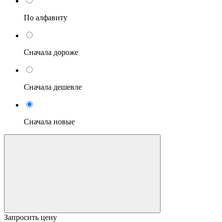
По алфавиту
Сначала дороже
Сначала дешевле
Сначала новые
Запросить цену