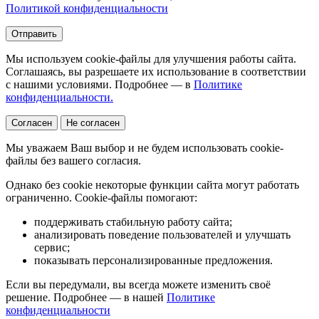
Политикой конфиденциальности
Отправить
Мы используем cookie-файлы для улучшения работы сайта.
Соглашаясь, вы разрешаете их использование в соответствии
с нашими условиями. Подробнее — в
Политике
конфиденциальности.
Согласен
Не согласен
Мы уважаем Ваш выбор и не будем использовать cookie-
файлы без вашего согласия.
Однако без cookie некоторые функции сайта могут работать
ограниченно. Cookie-файлы помогают:
поддерживать стабильную работу сайта;
анализировать поведение пользователей и улучшать
сервис;
показывать персонализированные предложения.
Если вы передумали, вы всегда можете изменить своё
решение. Подробнее — в нашей
Политике
конфиденциальности