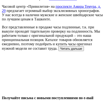
Часовой центр «Привилегия» на
проспекте Амира Темура, д.
29
предлагает огромный выбор эксклюзивных хронографов.
У нас всегда в наличии мужские и женские швейцарские часы
по лучшим ценам в Ташкенте.
Все представленные в продаже часы подлинные, т.к. при
выкупе проходят тщательную проверку на подлинность. Мы
работаем только с оригинальной продукций – это наша
принципиальная позиция. Каталог товаров обновляется
ежедневно, поэтому подобрать и купить часы оригинал
нужной модели не составит труда.
Читать дальше
Получайте письма с новыми поступлениями по e-mail