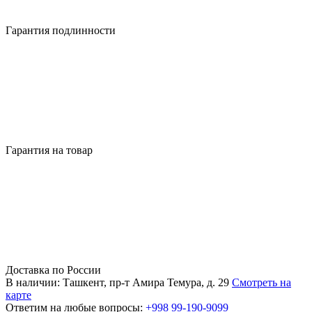
Гарантия подлинности
Гарантия на товар
Доставка по России
В наличии: Ташкент, пр-т Амира Темура, д. 29
Смотреть на
карте
Ответим на любые вопросы:
+998 99-190-9099