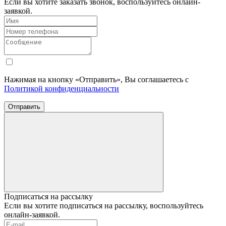
Если вы хотите заказать звонок, воспользуйтесь онлайн-
заявкой.
Нажимая на кнопку «Отправить», Вы соглашаетесь с
Политикой конфиденциальности
Отправить
Подписаться на рассылку
Если вы хотите подписаться на рассылку, воспользуйтесь
онлайн-заявкой.