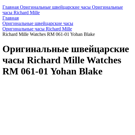
Главная
Оригинальные швейцарские часы
Оригинальные
часы Richard Mille
Главная
Оригинальные швейцарские часы
Оригинальные часы Richard Mille
Richard Mille Watches RM 061-01 Yohan Blake
Оригинальные швейцарские
часы Richard Mille Watches
RM 061-01 Yohan Blake