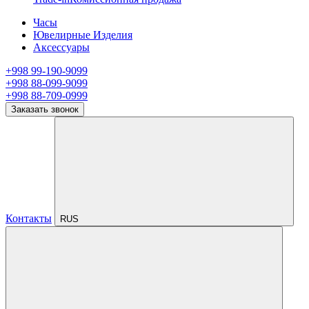
Часы
Ювелирные Изделия
Аксессуары
+998 99-190-9099
+998 88-099-9099
+998 88-709-0999
Заказать звонок
Контакты
RUS