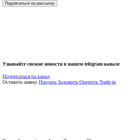
Подписаться на рассылку
Узнавайте свежие новости в нашем telegram канале
Подписаться на канал
Оставить заявку
Продать
Заложить
Оценить
Trade-in