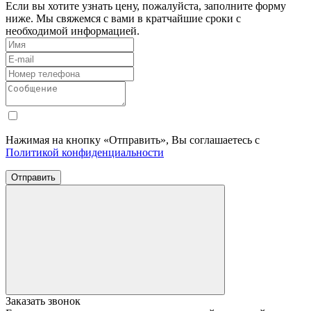
Если вы хотите узнать цену, пожалуйста, заполните форму
ниже. Мы свяжемся с вами в кратчайшие сроки с
необходимой информацией.
Нажимая на кнопку «Отправить», Вы соглашаетесь с
Политикой конфиденциальности
Отправить
Заказать звонок