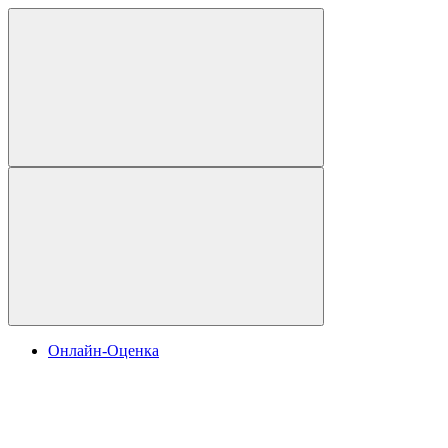
Онлайн-Оценка