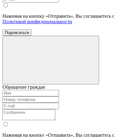
Нажимая на кнопку «Отправить», Вы соглашаетесь с
Политикой конфиденциальности
Подписаться
Обращение граждан
Нажимая на кнопку «Отправить», Вы соглашаетесь с