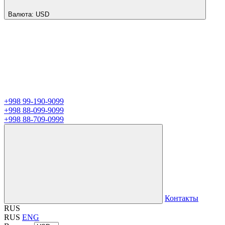
Валюта:
USD
+998 99-190-9099
+998 88-099-9099
+998 88-709-0999
Контакты
RUS
RUS
ENG