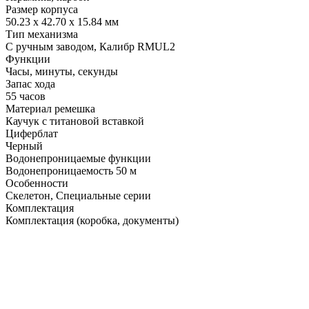
Размер корпуса
50.23 х 42.70 х 15.84 мм
Тип механизма
С ручным заводом, Калибр RMUL2
Функции
Часы, минуты, секунды
Запас хода
55 часов
Материал ремешка
Каучук с титановой вставкой
Циферблат
Черный
Водонепроницаемые функции
Водонепроницаемость 50 м
Особенности
Скелетон, Специальные серии
Комплектация
Комплектация (коробка, документы)