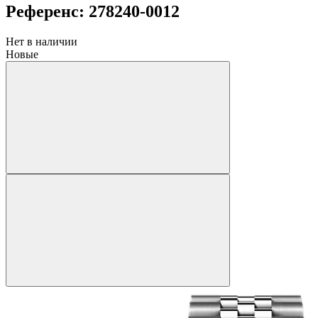
Референс: 278240-0012
Нет в наличии
Новые