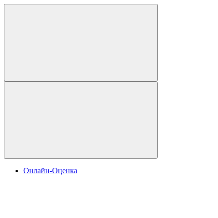
Онлайн-Оценка