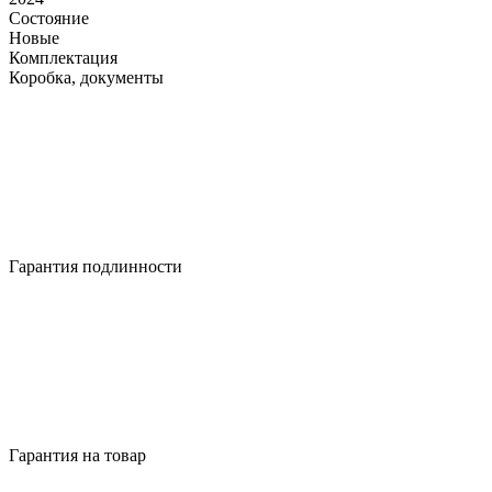
Состояние
Новые
Комплектация
Коробка, документы
Гарантия подлинности
Гарантия на товар