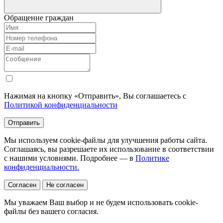
Обращение граждан
Нажимая на кнопку «Отправить», Вы соглашаетесь с
Политикой конфиденциальности
Отправить
Мы используем cookie-файлы для улучшения работы сайта.
Соглашаясь, вы разрешаете их использование в соответствии
с нашими условиями. Подробнее — в
Политике
конфиденциальности.
Согласен
Не согласен
Мы уважаем Ваш выбор и не будем использовать cookie-
файлы без вашего согласия.