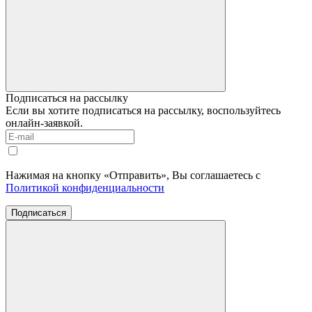
Подписаться на рассылку
Если вы хотите подписаться на рассылку, воспользуйтесь
онлайн-заявкой.
Нажимая на кнопку «Отправить», Вы соглашаетесь с
Политикой конфиденциальности
Подписаться