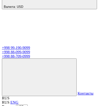
Валюта:
USD
+998 99-190-9099
+998 88-099-9099
+998 88-709-0999
Контакты
RUS
RUS
ENG