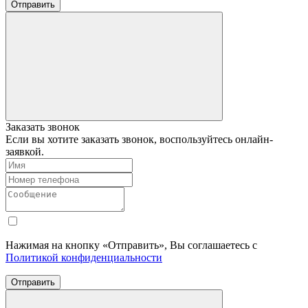
Отправить
Заказать звонок
Если вы хотите заказать звонок, воспользуйтесь онлайн-
заявкой.
Нажимая на кнопку «Отправить», Вы соглашаетесь с
Политикой конфиденциальности
Отправить