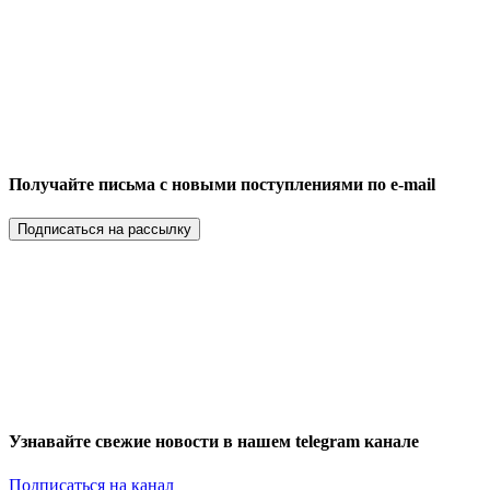
Получайте письма с новыми поступлениями по e-mail
Подписаться на рассылку
Узнавайте свежие новости в нашем telegram канале
Подписаться на канал