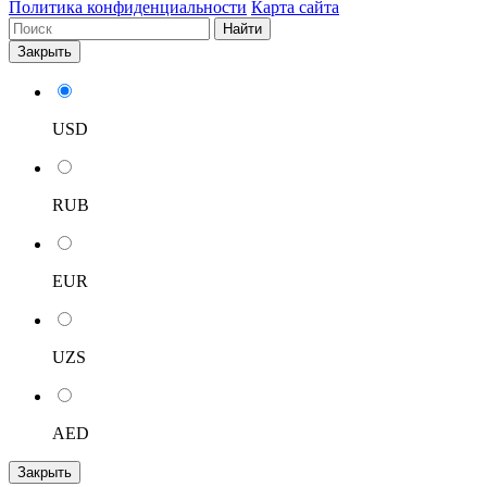
Политика конфиденциальности
Карта сайта
Найти
Закрыть
USD
RUB
EUR
UZS
AED
Закрыть