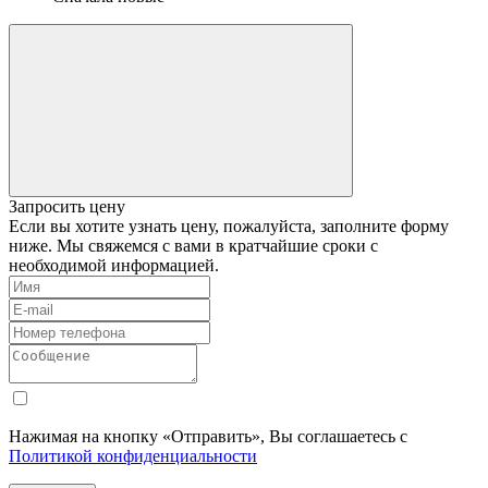
Запросить цену
Если вы хотите узнать цену, пожалуйста, заполните форму
ниже. Мы свяжемся с вами в кратчайшие сроки с
необходимой информацией.
Нажимая на кнопку «Отправить», Вы соглашаетесь с
Политикой конфиденциальности