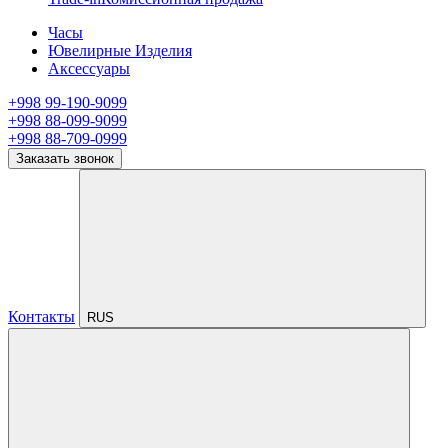
Часы
Ювелирные Изделия
Аксессуары
+998 99-190-9099
+998 88-099-9099
+998 88-709-0999
Заказать звонок
Контакты
RUS