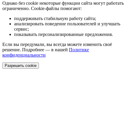
Однако без cookie некоторые функции сайта могут работать
ограниченно. Cookie-файлы помогают:
поддерживать стабильную работу сайта;
анализировать поведение пользователей и улучшать
сервис;
показывать персонализированные предложения.
Если вы передумали, вы всегда можете изменить своё
решение. Подробнее — в нашей
Политике
конфиденциальности
Разрешить cookie