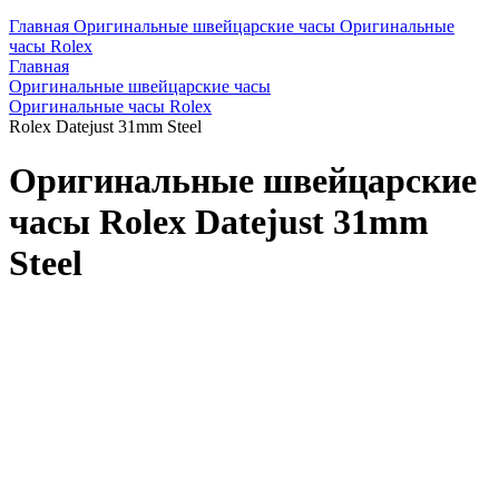
Главная
Оригинальные швейцарские часы
Оригинальные
часы Rolex
Главная
Оригинальные швейцарские часы
Оригинальные часы Rolex
Rolex Datejust 31mm Steel
Оригинальные швейцарские
часы Rolex Datejust 31mm
Steel