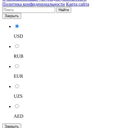
Политика конфиденциальности
Карта сайта
Найти
Закрыть
USD
RUB
EUR
UZS
AED
Закрыть