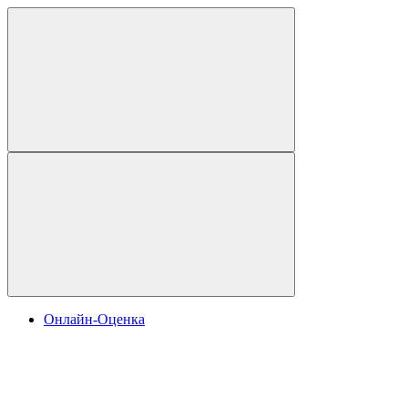
Онлайн-Оценка