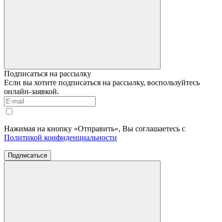
Подписаться на рассылку
Если вы хотите подписаться на рассылку, воспользуйтесь
онлайн-заявкой.
Нажимая на кнопку «Отправить», Вы соглашаетесь с
Политикой конфиденциальности
Подписаться