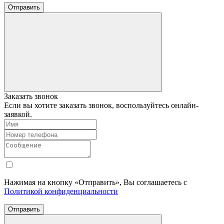
Отправить
Заказать звонок
Если вы хотите заказать звонок, воспользуйтесь онлайн-
заявкой.
Нажимая на кнопку «Отправить», Вы соглашаетесь с
Политикой конфиденциальности
Отправить