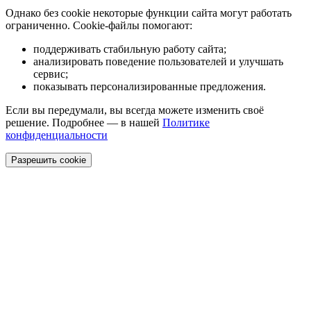
Однако без cookie некоторые функции сайта могут работать
ограниченно. Cookie-файлы помогают:
поддерживать стабильную работу сайта;
анализировать поведение пользователей и улучшать
сервис;
показывать персонализированные предложения.
Если вы передумали, вы всегда можете изменить своё
решение. Подробнее — в нашей
Политике
конфиденциальности
Разрешить cookie