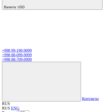
Валюта:
USD
+998 99-190-9099
+998 88-099-9099
+998 88-709-0999
Контакты
RUS
RUS
ENG