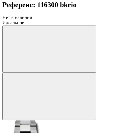
Референс: 116300 bkrio
Нет в наличии
Идеальное