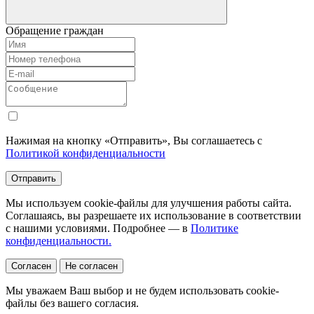
Обращение граждан
Нажимая на кнопку «Отправить», Вы соглашаетесь с
Политикой конфиденциальности
Отправить
Мы используем cookie-файлы для улучшения работы сайта.
Соглашаясь, вы разрешаете их использование в соответствии
с нашими условиями. Подробнее — в
Политике
конфиденциальности.
Согласен
Не согласен
Мы уважаем Ваш выбор и не будем использовать cookie-
файлы без вашего согласия.