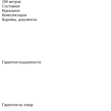
100 метров
Состояние
Идеальное
Комплектация
Коробка, документы
Гарантия подлинности
Гарантия на товар