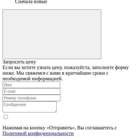
Сначала новые
Запросить цену
Если вы хотите узнать цену, пожалуйста, заполните форму
ниже. Мы свяжемся с вами в кратчайшие сроки с
необходимой информацией.
Нажимая на кнопку «Отправить», Вы соглашаетесь с
Политикой конфиденциальности