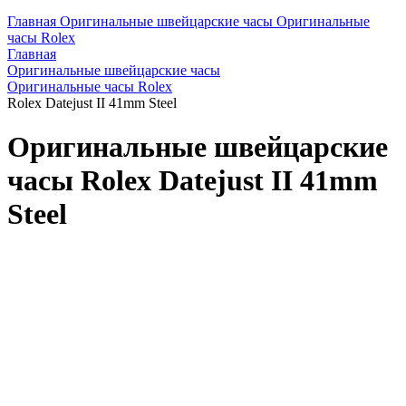
Главная
Оригинальные швейцарские часы
Оригинальные
часы Rolex
Главная
Оригинальные швейцарские часы
Оригинальные часы Rolex
Rolex Datejust II 41mm Steel
Оригинальные швейцарские
часы Rolex Datejust II 41mm
Steel