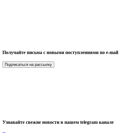
Получайте письма с новыми поступлениями по e-mail
Подписаться на рассылку
Узнавайте свежие новости в нашем telegram канале