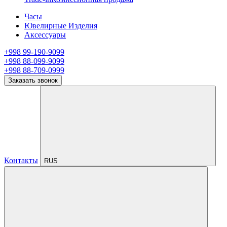
Часы
Ювелирные Изделия
Аксессуары
+998 99-190-9099
+998 88-099-9099
+998 88-709-0999
Заказать звонок
Контакты
RUS