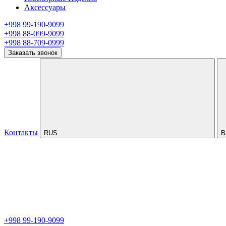
Аксессуары
+998 99-190-9099
+998 88-099-9099
+998 88-709-0999
Заказать звонок
Контакты
RUS
В
+998 99-190-9099