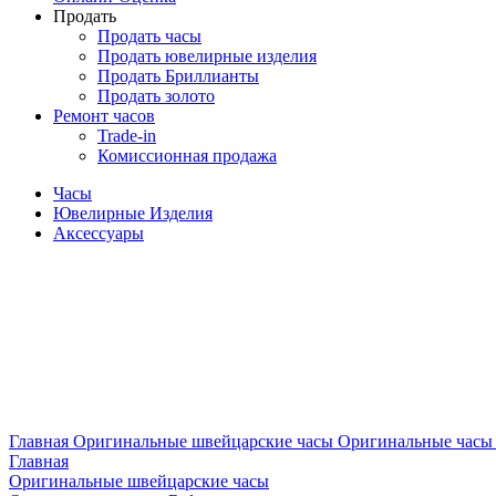
Продать
Продать часы
Продать ювелирные изделия
Продать Бриллианты
Продать золото
Ремонт часов
Trade-in
Комиссионная продажа
Часы
Ювелирные Изделия
Аксессуары
Главная
Оригинальные швейцарские часы
Оригинальные часы 
Главная
Оригинальные швейцарские часы