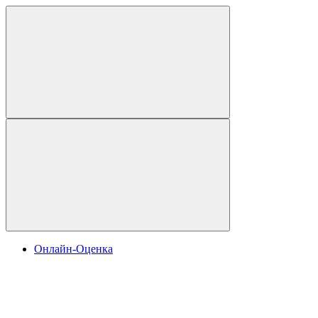
Онлайн-Оценка