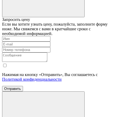
Запросить цену
Если вы хотите узнать цену, пожалуйста, заполните форму
ниже. Мы свяжемся с вами в кратчайшие сроки с
необходимой информацией.
Нажимая на кнопку «Отправить», Вы соглашаетесь с
Политикой конфиденциальности
Отправить