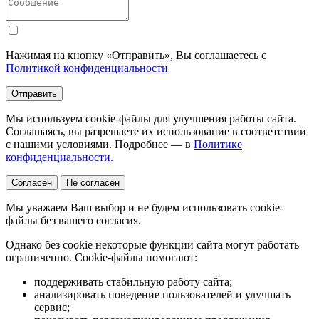
Нажимая на кнопку «Отправить», Вы соглашаетесь с
Политикой конфиденциальности
Отправить
Мы используем cookie-файлы для улучшения работы сайта.
Соглашаясь, вы разрешаете их использование в соответствии
с нашими условиями. Подробнее — в
Политике
конфиденциальности.
Согласен
Не согласен
Мы уважаем Ваш выбор и не будем использовать cookie-
файлы без вашего согласия.
Однако без cookie некоторые функции сайта могут работать
ограниченно. Cookie-файлы помогают:
поддерживать стабильную работу сайта;
анализировать поведение пользователей и улучшать
сервис;