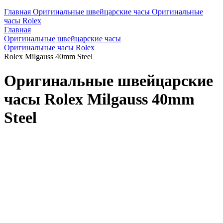
Главная
Оригинальные швейцарские часы
Оригинальные
часы Rolex
Главная
Оригинальные швейцарские часы
Оригинальные часы Rolex
Rolex Milgauss 40mm Steel
Оригинальные швейцарские
часы Rolex Milgauss 40mm
Steel