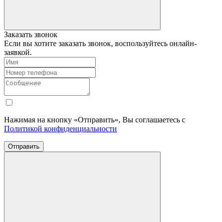
Заказать звонок
Если вы хотите заказать звонок, воспользуйтесь онлайн-
заявкой.
Нажимая на кнопку «Отправить», Вы соглашаетесь с
Политикой конфиденциальности
Отправить