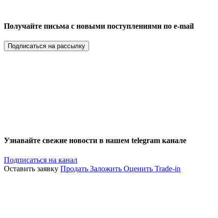
Получайте письма с новыми поступлениями по e-mail
Подписаться на рассылку
Узнавайте свежие новости в нашем telegram канале
Подписаться на канал
Оставить заявку
Продать
Заложить
Оценить
Trade-in