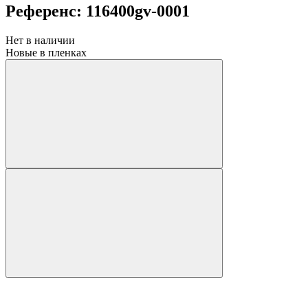
Референс: 116400gv-0001
Нет в наличии
Новые в пленках