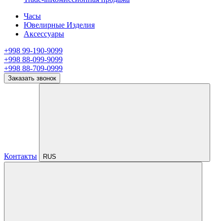
Часы
Ювелирные Изделия
Аксессуары
+998 99-190-9099
+998 88-099-9099
+998 88-709-0999
Заказать звонок
Контакты
RUS