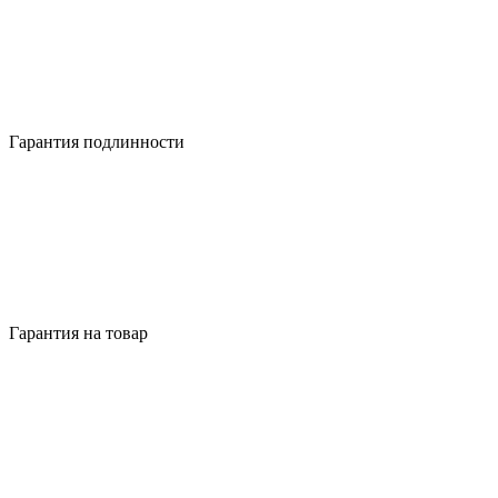
Гарантия подлинности
Гарантия на товар