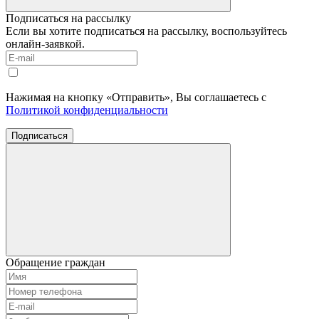
Подписаться на рассылку
Если вы хотите подписаться на рассылку, воспользуйтесь
онлайн-заявкой.
Нажимая на кнопку «Отправить», Вы соглашаетесь с
Политикой конфиденциальности
Подписаться
Обращение граждан