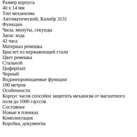
Размер корпуса
40 x 14 мм
Тип механизма
Автоматический, Калибр 3131
Функции
Часы, минуты, секунды
Запас хода
42 часа
Материал ремешка
Браслет из нержавеющей стали
Цвет ремешка
Стальной
Циферблат
Черный
Водонепроницаемые функции
100 метров
Особенности
Корпус часов способен защитить механизм от магнитного
поля до 1000 гауссов
Состояние
Новые в пленках
Комплектация
Коробка, документы