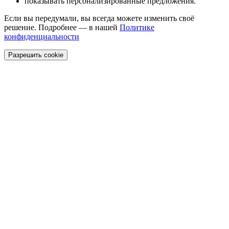
показывать персонализированные предложения.
Если вы передумали, вы всегда можете изменить своё
решение. Подробнее — в нашей
Политике
конфиденциальности
Разрешить cookie