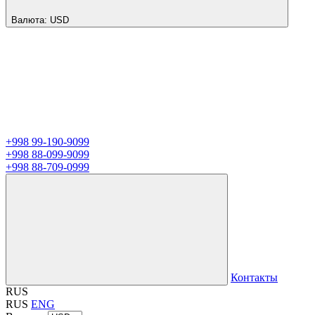
Валюта:
USD
+998 99-190-9099
+998 88-099-9099
+998 88-709-0999
Контакты
RUS
RUS
ENG