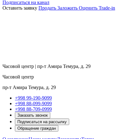
Подписаться на канал
Оставить заявку
Продать
Заложить
Оценить
Trade-in
Часовой центр | пр-т Амира Темура, д. 29
Часовой центр
пр-т Амира Темура, д. 29
+998 99-190-9099
+998 88-099-9099
+998 88-709-0999
Заказать звонок
Подписаться на рассылку
Обращение граждан