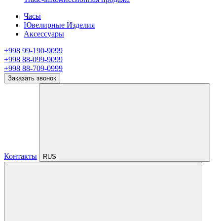
Часы
Ювелирные Изделия
Аксессуары
+998 99-190-9099
+998 88-099-9099
+998 88-709-0999
Заказать звонок
Контакты
RUS