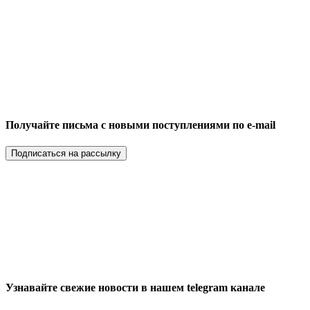
Получайте письма с новыми поступлениями по e-mail
Подписаться на рассылку
Узнавайте свежие новости в нашем telegram канале