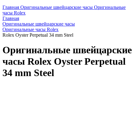
Главная
Оригинальные швейцарские часы
Оригинальные
часы Rolex
Главная
Оригинальные швейцарские часы
Оригинальные часы Rolex
Rolex Oyster Perpetual 34 mm Steel
Оригинальные швейцарские
часы Rolex Oyster Perpetual
34 mm Steel