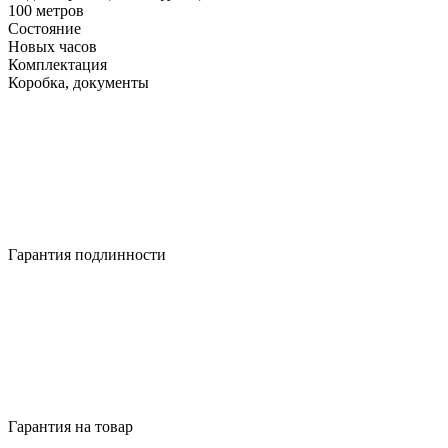
100 метров
Состояние
Новых часов
Комплектация
Коробка, документы
Гарантия подлинности
Гарантия на товар