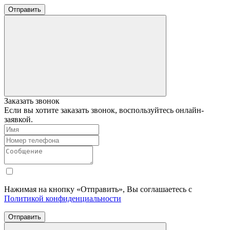
Отправить
Заказать звонок
Если вы хотите заказать звонок, воспользуйтесь онлайн-
заявкой.
Нажимая на кнопку «Отправить», Вы соглашаетесь с
Политикой конфиденциальности
Отправить