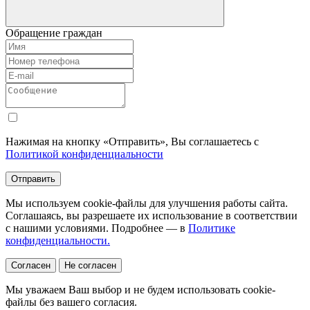
Обращение граждан
Нажимая на кнопку «Отправить», Вы соглашаетесь с
Политикой конфиденциальности
Отправить
Мы используем cookie-файлы для улучшения работы сайта.
Соглашаясь, вы разрешаете их использование в соответствии
с нашими условиями. Подробнее — в
Политике
конфиденциальности.
Согласен
Не согласен
Мы уважаем Ваш выбор и не будем использовать cookie-
файлы без вашего согласия.