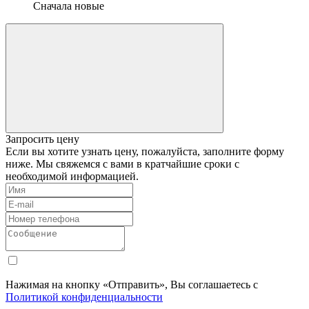
Сначала новые
Запросить цену
Если вы хотите узнать цену, пожалуйста, заполните форму
ниже. Мы свяжемся с вами в кратчайшие сроки с
необходимой информацией.
Нажимая на кнопку «Отправить», Вы соглашаетесь с
Политикой конфиденциальности