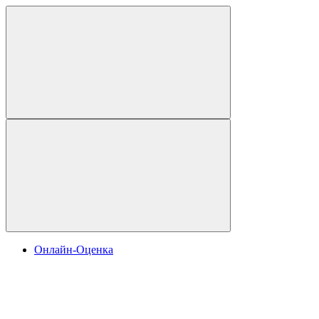
Онлайн-Оценка