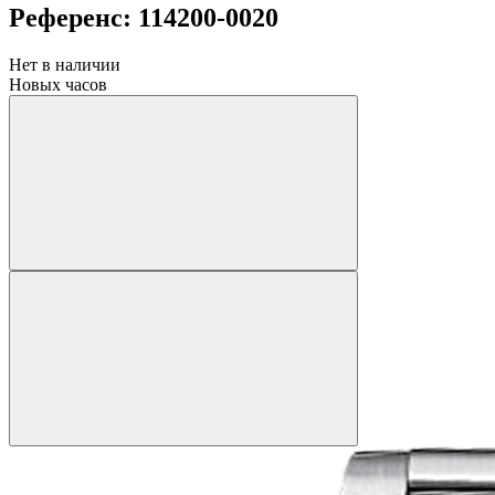
Референс: 114200-0020
Нет в наличии
Новых часов