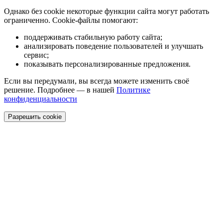
Однако без cookie некоторые функции сайта могут работать
ограниченно. Cookie-файлы помогают:
поддерживать стабильную работу сайта;
анализировать поведение пользователей и улучшать
сервис;
показывать персонализированные предложения.
Если вы передумали, вы всегда можете изменить своё
решение. Подробнее — в нашей
Политике
конфиденциальности
Разрешить cookie