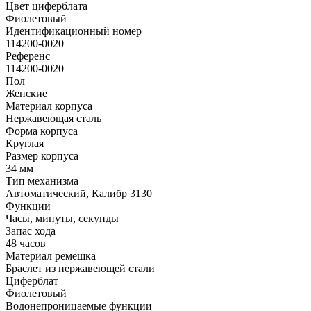
Цвет циферблата
Фиолетовый
Идентификационный номер
114200-0020
Референс
114200-0020
Пол
Женские
Материал корпуса
Нержавеющая сталь
Форма корпуса
Круглая
Размер корпуса
34 мм
Тип механизма
Автоматический, Калибр 3130
Функции
Часы, минуты, секунды
Запас хода
48 часов
Материал ремешка
Браслет из нержавеющей стали
Циферблат
Фиолетовый
Водонепроницаемые функции