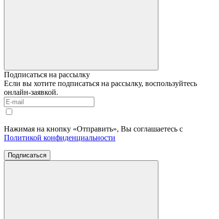
Подписаться на рассылку
Если вы хотите подписаться на рассылку, воспользуйтесь
онлайн-заявкой.
Нажимая на кнопку «Отправить», Вы соглашаетесь с
Политикой конфиденциальности
Подписаться