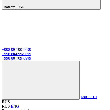
Валюта:
USD
+998 99-190-9099
+998 88-099-9099
+998 88-709-0999
Контакты
RUS
RUS
ENG