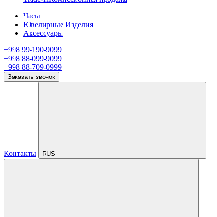
Часы
Ювелирные Изделия
Аксессуары
+998 99-190-9099
+998 88-099-9099
+998 88-709-0999
Заказать звонок
Контакты
RUS