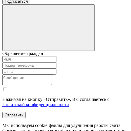
Подписаться
Обращение граждан
Нажимая на кнопку «Отправить», Вы соглашаетесь с
Политикой конфиденциальности
Отправить
Мы используем cookie-файлы для улучшения работы сайта.
Соглашаясь, вы разрешаете их использование в соответствии