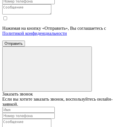
Нажимая на кнопку «Отправить», Вы соглашаетесь с
Политикой конфиденциальности
Отправить
Заказать звонок
Если вы хотите заказать звонок, воспользуйтесь онлайн-
заявкой.