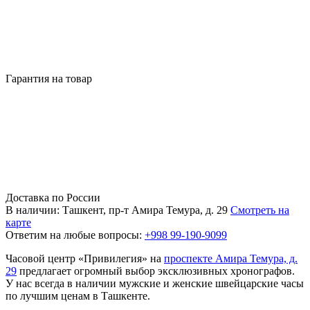
Гарантия на товар
Доставка по России
В наличии: Ташкент, пр-т Амира Темура, д. 29
Смотреть на
карте
Ответим на любые вопросы:
+998 99-190-9099
Часовой центр «Привилегия» на
проспекте Амира Темура, д.
29
предлагает огромный выбор эксклюзивных хронографов.
У нас всегда в наличии мужские и женские швейцарские часы
по лучшим ценам в Ташкенте.