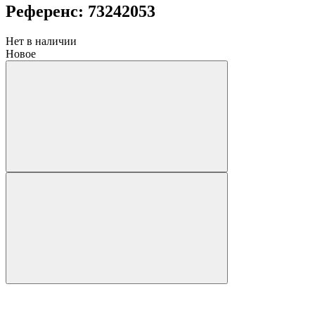
Референс: 73242053
Нет в наличии
Новое