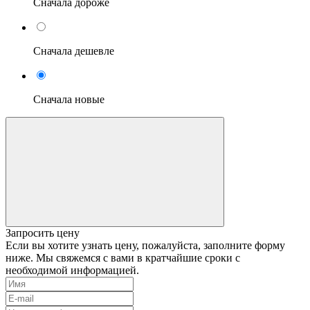
Сначала дороже
Сначала дешевле
Сначала новые
Запросить цену
Если вы хотите узнать цену, пожалуйста, заполните форму
ниже. Мы свяжемся с вами в кратчайшие сроки с
необходимой информацией.