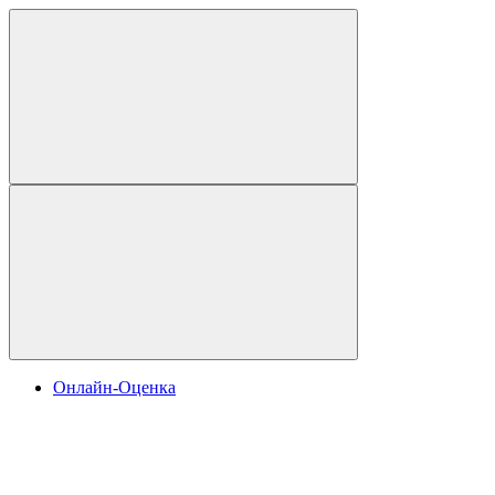
Онлайн-Оценка