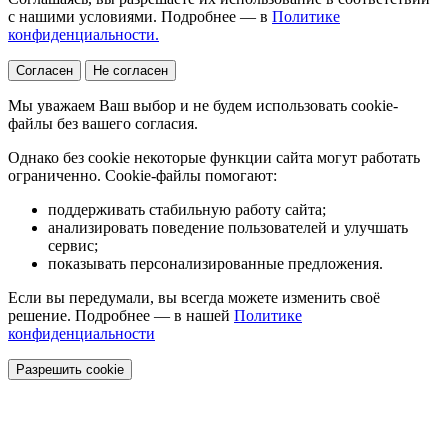
с нашими условиями. Подробнее — в
Политике
конфиденциальности.
Согласен
Не согласен
Мы уважаем Ваш выбор и не будем использовать cookie-
файлы без вашего согласия.
Однако без cookie некоторые функции сайта могут работать
ограниченно. Cookie-файлы помогают:
поддерживать стабильную работу сайта;
анализировать поведение пользователей и улучшать
сервис;
показывать персонализированные предложения.
Если вы передумали, вы всегда можете изменить своё
решение. Подробнее — в нашей
Политике
конфиденциальности
Разрешить cookie