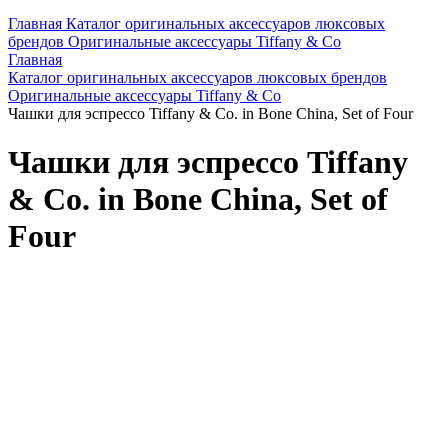
Главная
Каталог оригинальных аксессуаров люксовых
брендов
Оригинальные аксессуары Tiffany & Co
Главная
Каталог оригинальных аксессуаров люксовых брендов
Оригинальные аксессуары Tiffany & Co
Чашки для эспрессо Tiffany & Co. in Bone China, Set of Four
Чашки для эспрессо Tiffany
& Co. in Bone China, Set of
Four