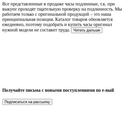
Все представленные в продаже часы подлинные, т.к. при
выкупе проходят тщательную проверку на подлинность. Мы
работаем только с оригинальной продукций – это наша
принципиальная позиция. Каталог товаров обновляется
ежедневно, поэтому подобрать и купить часы оригинал
нужной модели не составит труда.
Читать дальше
Получайте письма с новыми поступлениями по e-mail
Подписаться на рассылку