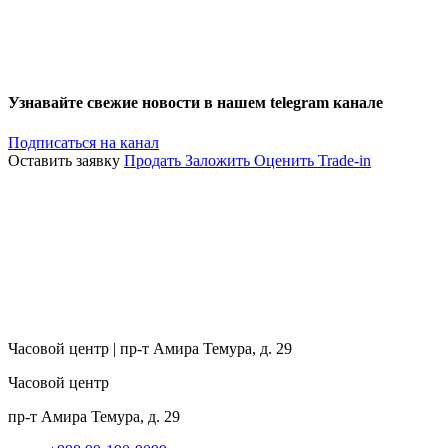
Узнавайте свежие новости в нашем telegram канале
Подписаться на канал
Оставить заявку
Продать
Заложить
Оценить
Trade-in
Часовой центр | пр-т Амира Темура, д. 29
Часовой центр
пр-т Амира Темура, д. 29