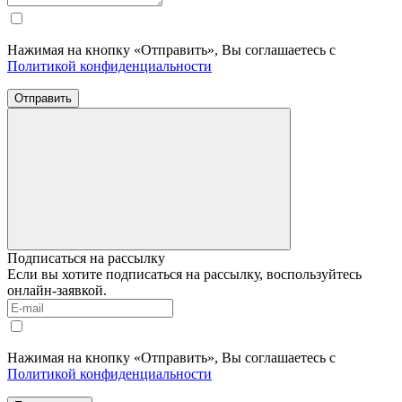
Нажимая на кнопку «Отправить», Вы соглашаетесь с
Политикой конфиденциальности
Отправить
Подписаться на рассылку
Если вы хотите подписаться на рассылку, воспользуйтесь
онлайн-заявкой.
Нажимая на кнопку «Отправить», Вы соглашаетесь с
Политикой конфиденциальности