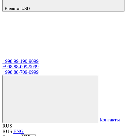
Валюта:
USD
+998 99-190-9099
+998 88-099-9099
+998 88-709-0999
Контакты
RUS
RUS
ENG