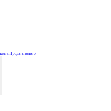
ианты
Продать золото