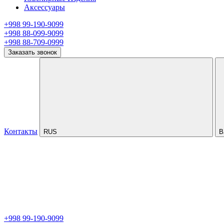
Аксессуары
+998 99-190-9099
+998 88-099-9099
+998 88-709-0999
Заказать звонок
Контакты
RUS
В
+998 99-190-9099