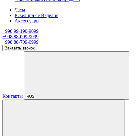
Часы
Ювелирные Изделия
Аксессуары
+998 99-190-9099
+998 88-099-9099
+998 88-709-0999
Заказать звонок
Контакты
RUS