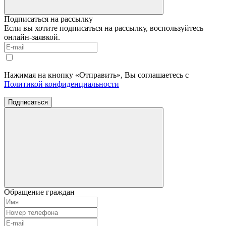
Подписаться на рассылку
Если вы хотите подписаться на рассылку, воспользуйтесь
онлайн-заявкой.
Нажимая на кнопку «Отправить», Вы соглашаетесь с
Политикой конфиденциальности
Подписаться
Обращение граждан