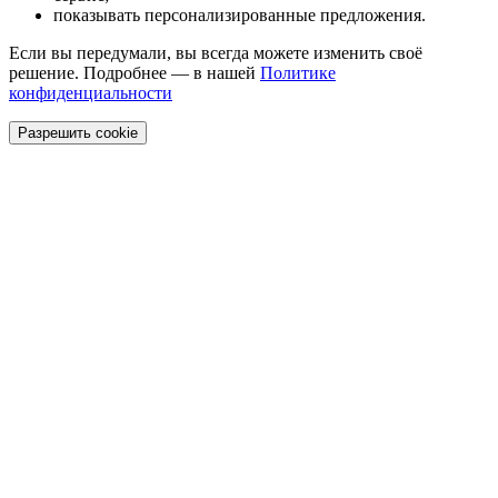
показывать персонализированные предложения.
Если вы передумали, вы всегда можете изменить своё
решение. Подробнее — в нашей
Политике
конфиденциальности
Разрешить cookie