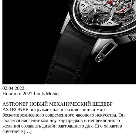
02.04.2022
Новинки 2022 Louis Moinet
ASTRONEF НОВЫЙ МЕХАНИЧЕСКИЙ ШЕДЕВР
ASTRONEF погружает нас в эксклюзивный мир
бескомпромиссного современного часового искусства. Он
является наследником ноу-хау предков и непреклонного
желания создавать дизайн завтрашнего дня. Его характер
сочетает в[…]