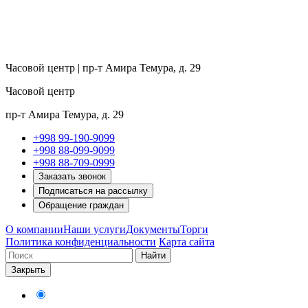
Часовой центр | пр-т Амира Темура, д. 29
Часовой центр
пр-т Амира Темура, д. 29
+998 99-190-9099
+998 88-099-9099
+998 88-709-0999
Заказать звонок
Подписаться на рассылку
Обращение граждан
О компании
Наши услуги
Документы
Торги
Политика конфиденциальности
Карта сайта
Найти
Закрыть