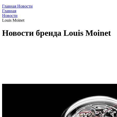
Главная
Новости
Главная
Новости
Louis Moinet
Новости бренда Louis Moinet