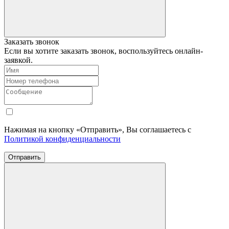
Заказать звонок
Если вы хотите заказать звонок, воспользуйтесь онлайн-
заявкой.
Нажимая на кнопку «Отправить», Вы соглашаетесь с
Политикой конфиденциальности
Отправить