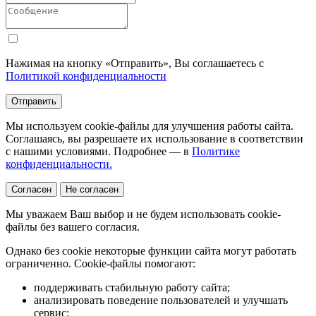
Нажимая на кнопку «Отправить», Вы соглашаетесь с
Политикой конфиденциальности
Отправить
Мы используем cookie-файлы для улучшения работы сайта.
Соглашаясь, вы разрешаете их использование в соответствии
с нашими условиями. Подробнее — в
Политике
конфиденциальности.
Согласен
Не согласен
Мы уважаем Ваш выбор и не будем использовать cookie-
файлы без вашего согласия.
Однако без cookie некоторые функции сайта могут работать
ограниченно. Cookie-файлы помогают:
поддерживать стабильную работу сайта;
анализировать поведение пользователей и улучшать
сервис;