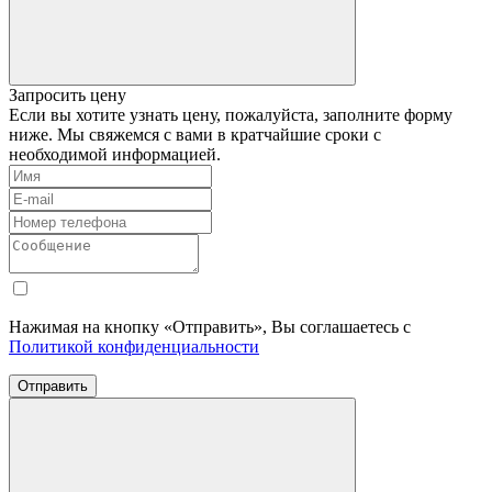
Запросить цену
Если вы хотите узнать цену, пожалуйста, заполните форму
ниже. Мы свяжемся с вами в кратчайшие сроки с
необходимой информацией.
Нажимая на кнопку «Отправить», Вы соглашаетесь с
Политикой конфиденциальности
Отправить