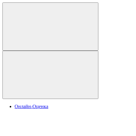
Онлайн-Оценка