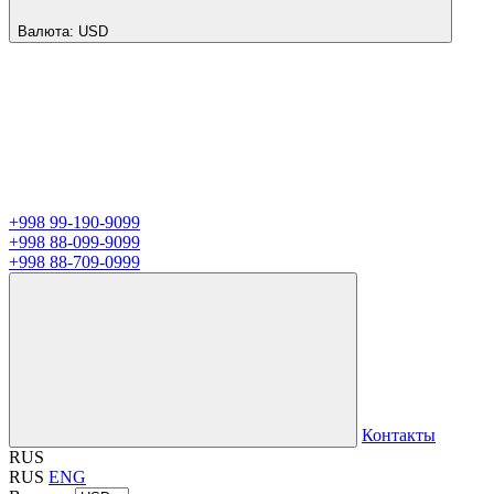
Валюта:
USD
+998 99-190-9099
+998 88-099-9099
+998 88-709-0999
Контакты
RUS
RUS
ENG