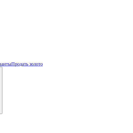
ианты
Продать золото