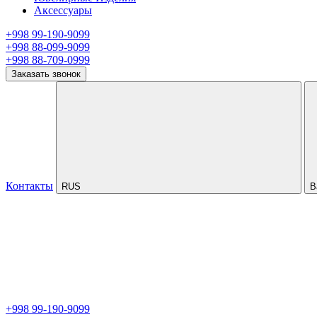
Аксессуары
+998 99-190-9099
+998 88-099-9099
+998 88-709-0999
Заказать звонок
Контакты
RUS
В
+998 99-190-9099