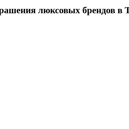
ашения люксовых брендов в 