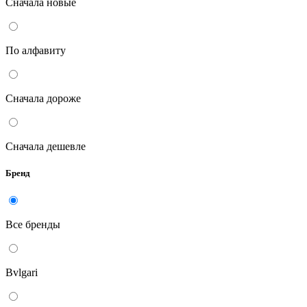
Сначала новые
По алфавиту
Сначала дороже
Сначала дешевле
Бренд
Все бренды
Bvlgari