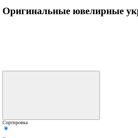
Оригинальные ювелирные укр
Сортировка