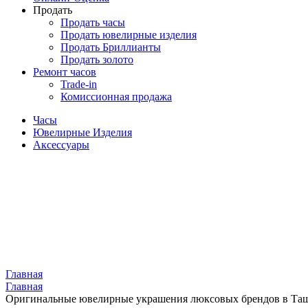
Продать
Продать часы
Продать ювелирные изделия
Продать Бриллианты
Продать золото
Ремонт часов
Trade-in
Комиссионная продажа
Часы
Ювелирные Изделия
Аксессуары
Главная
Главная
Оригинальные ювелирные украшения люксовых брендов в Та